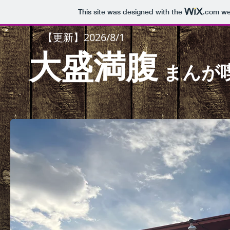
This site was designed with the
.com
web
【更新】2026/8/1
大盛満腹
まんが